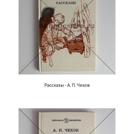
Рассказы - А. П. Чехов