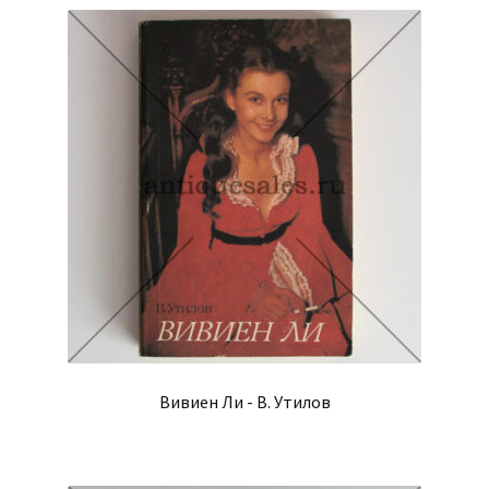
Вивиен Ли - В. Утилов