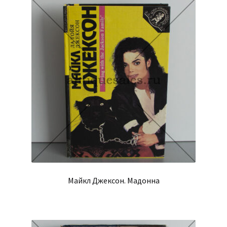
Майкл Джексон. Мадонна