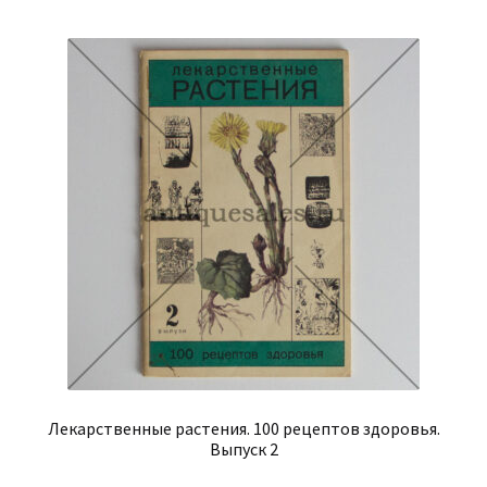
Лекарственные растения. 100 рецептов здоровья.
Выпуск 2