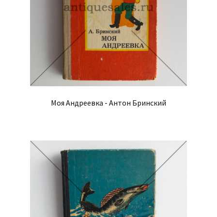
Моя Андреевка - Антон Бринский