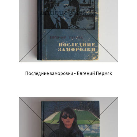
Последние заморозки - Евгений Пермяк