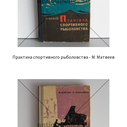
Практика спортивного рыболовства - М. Матвеев