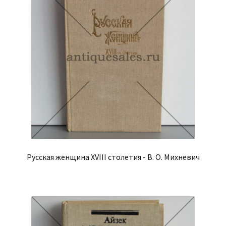
Русская женщина XVIII столетия - В. О. Михневич