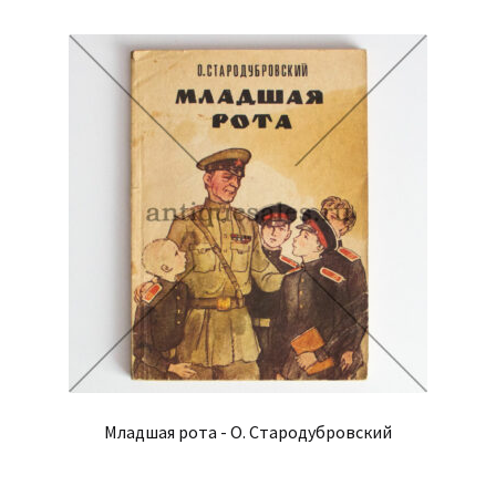
Младшая рота - О. Стародубровский