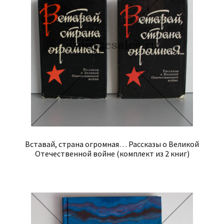
Вставай, страна огромная… Рассказы о Великой
Отечественной войне (комплект из 2 книг)