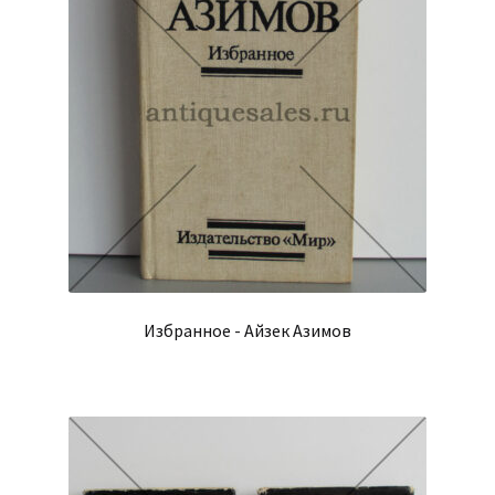
Избранное - Айзек Азимов