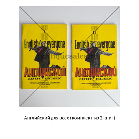
Английский для всех (комплект из 2 книг)