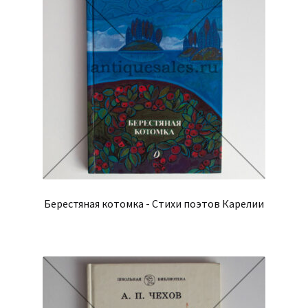
Берестяная котомка - Стихи поэтов Карелии