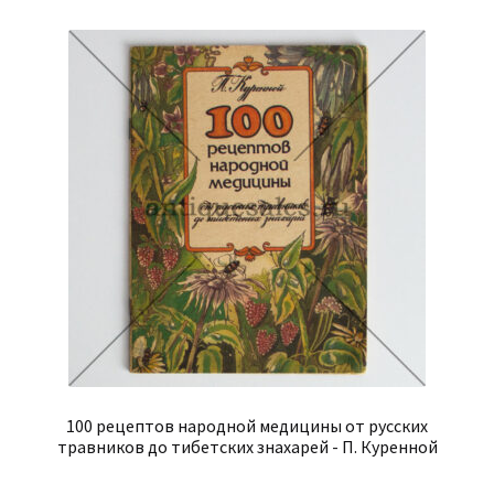
100 рецептов народной медицины от русских
травников до тибетских знахарей - П. Куренной