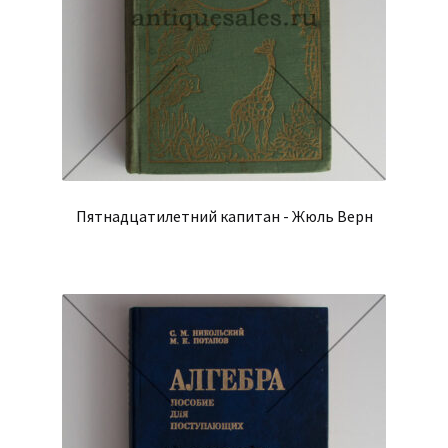
Пятнадцатилетний капитан - Жюль Верн