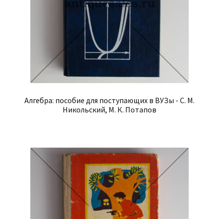
Алгебра: пособие для поступающих в ВУЗы - С. М.
Никольский, М. К. Потапов