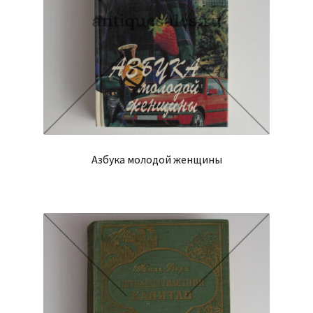
Азбука молодой женщины