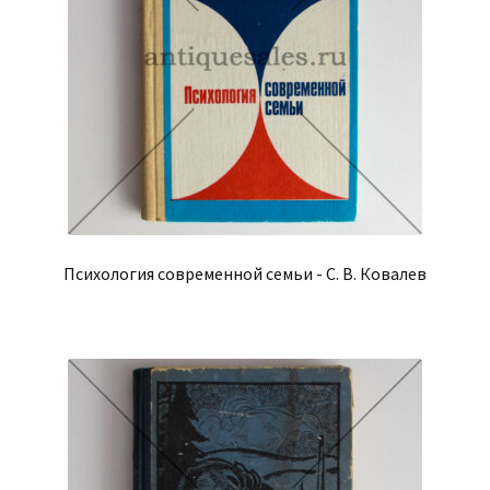
Психология современной семьи - С. В. Ковалев