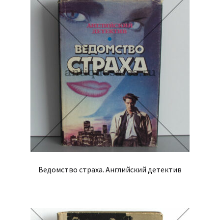
Ведомство страха. Английский детектив