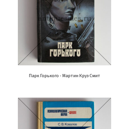
Парк Горького - Мартин Круз Смит