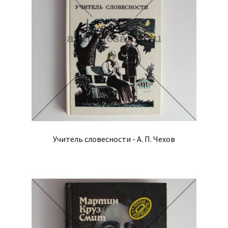
Учитель словесности - А. П. Чехов