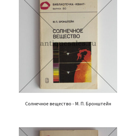
Солнечное вещество - М. П. Бронштейн