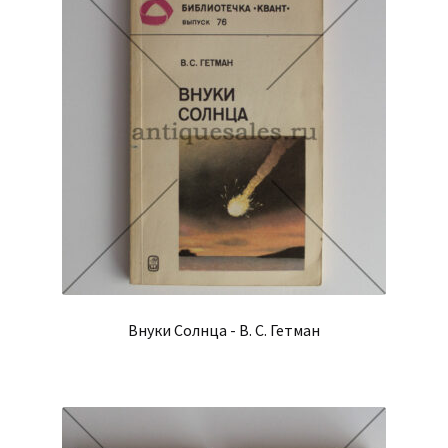
Внуки Солнца - В. С. Гетман