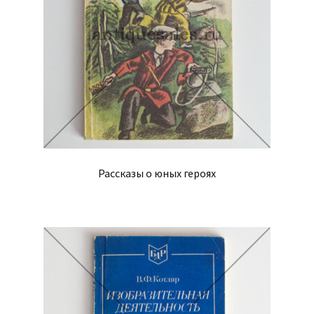
Рассказы о юных героях