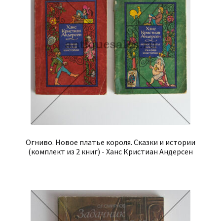
Огниво. Новое платье короля. Сказки и истории
(комплект из 2 книг) - Ханс Кристиан Андерсен