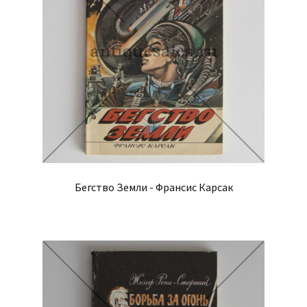
Бегство Земли - Франсис Карсак