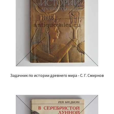
Задачник по истории древнего мира - С. Г. Смирнов