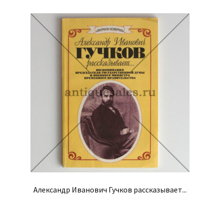
Александр Иванович Гучков рассказывает...