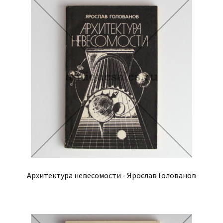
Архитектура невесомости - Ярослав Голованов