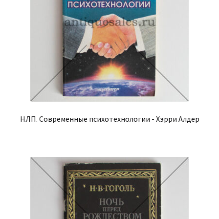
НЛП. Современные психотехнологии - Хэрри Алдер