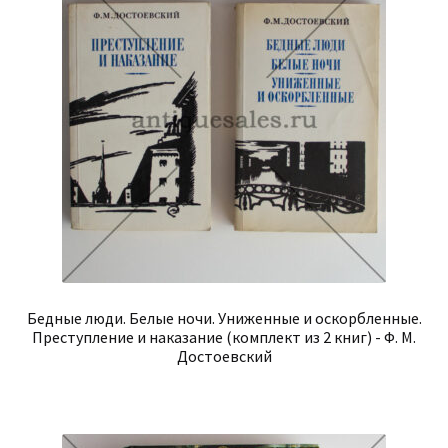
Бедные люди. Белые ночи. Униженные и оскорбленные.
Преступление и наказание (комплект из 2 книг) - Ф. М.
Достоевский