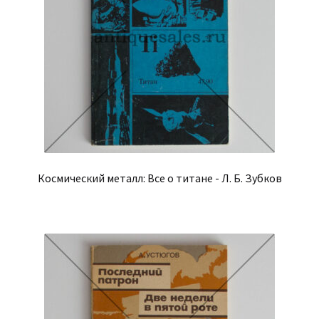
Космический металл: Все о титане - Л. Б. Зубков