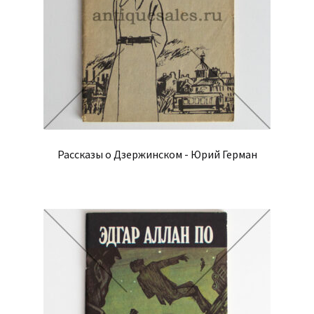
Рассказы о Дзержинском - Юрий Герман