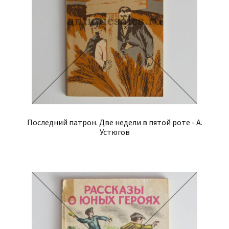
Последний патрон. Две недели в пятой роте - А.
Устюгов