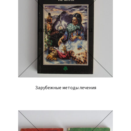
Зарубежные методы лечения