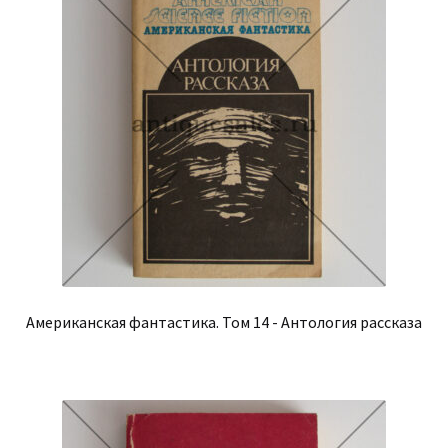
Американская фантастика. Том 14 - Антология рассказа