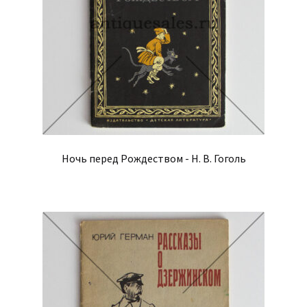
Ночь перед Рождеством - Н. В. Гоголь