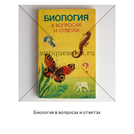
Биология в вопросах и ответах