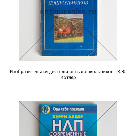
Изобразительная деятельность дошкольников - В. Ф.
Котляр