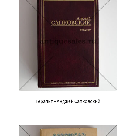
Геральт - Анджей Сапковский