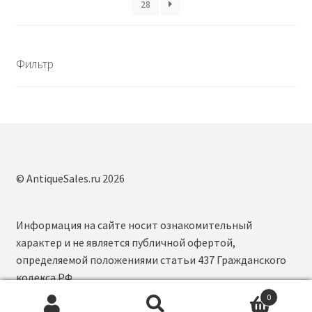
28
Фильтр
© AntiqueSales.ru 2026
Информация на сайте носит ознакомительный
характер и не является публичной офертой,
определяемой положениями статьи 437 Гражданского
кодекса РФ.
0