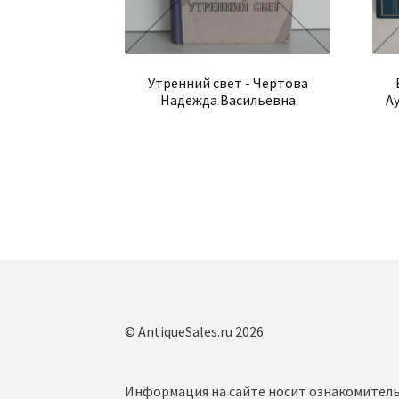
Утренний свет - Чертова
Надежда Васильевна
А
© AntiqueSales.ru 2026
Информация на сайте носит ознакомитель