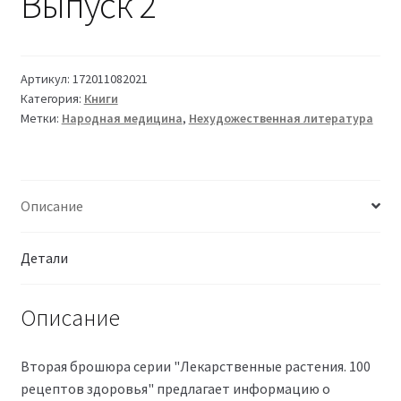
Выпуск 2
Артикул:
172011082021
Категория:
Книги
Метки:
Народная медицина
,
Нехудожественная литература
Описание
Детали
Описание
Вторая брошюра серии "Лекарственные растения. 100
рецептов здоровья" предлагает информацию о