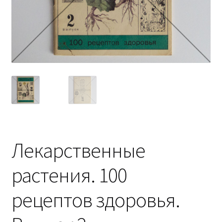
Лекарственные
растения. 100
рецептов здоровья.