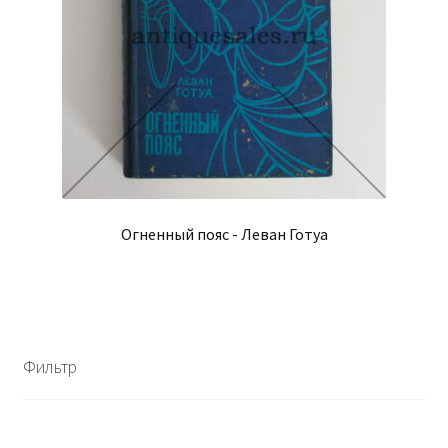
Огненный пояс - Леван Готуа
Фильтр