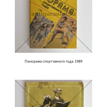
Панорама спортивного года. 1989