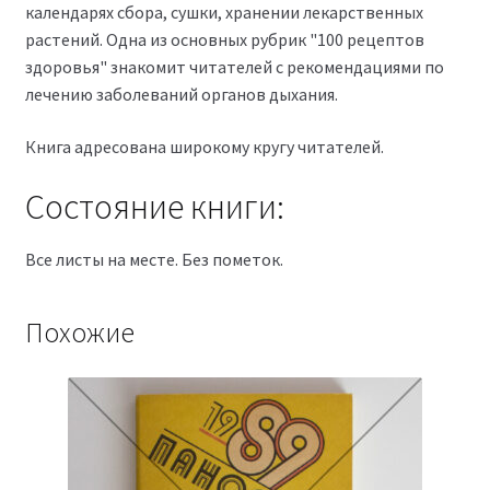
календарях сбора, сушки, хранении лекарственных
растений. Одна из основных рубрик "100 рецептов
здоровья" знакомит читателей с рекомендациями по
лечению заболеваний органов дыхания.
Книга адресована широкому кругу читателей.
Состояние книги:
Все листы на месте. Без пометок.
Похожие