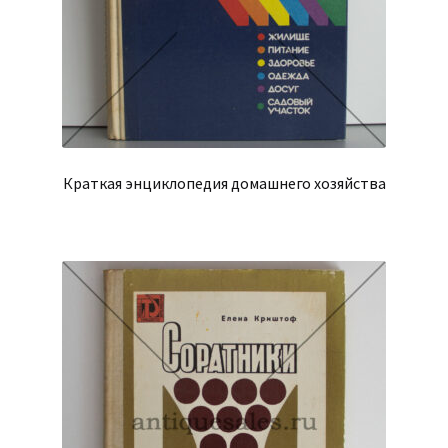
Краткая энциклопедия домашнего хозяйства