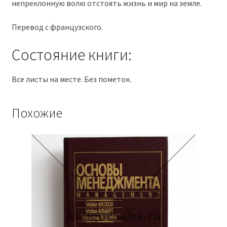
непреклонную волю отстоять жизнь и мир на земле.
Перевод с французского.
Состояние книги:
Все листы на месте. Без пометок.
Похожие