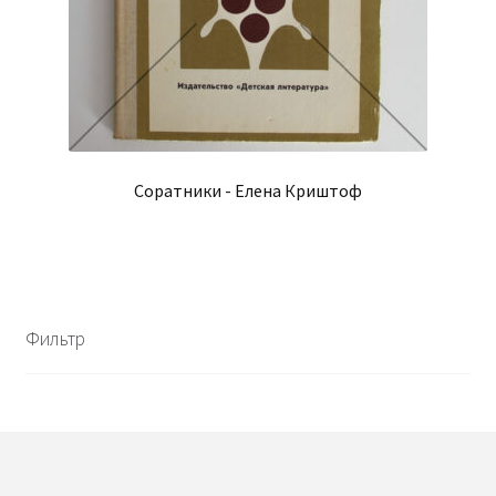
Соратники - Елена Криштоф
Фильтр