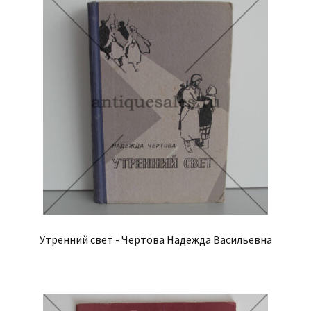
Утренний свет - Чертова Надежда Васильевна