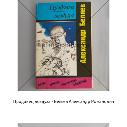
Продавец воздуха - Беляев Александр Романович