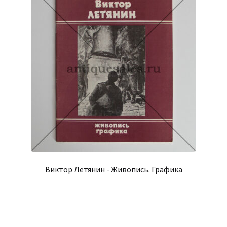
Виктор Летянин - Живопись. Графика