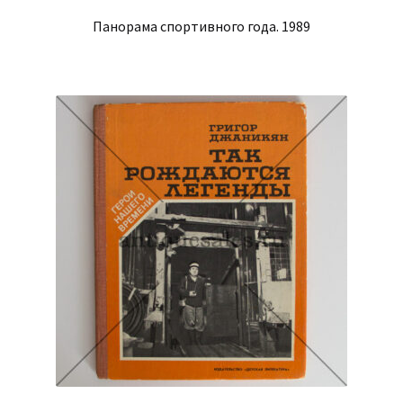
Панорама спортивного года. 1989