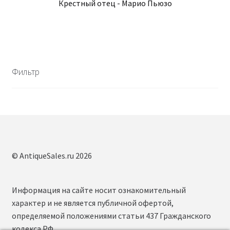
Крестный отец - Марио Пьюзо
Фильтр
© AntiqueSales.ru 2026
Информация на сайте носит ознакомительный
характер и не является публичной офертой,
определяемой положениями статьи 437 Гражданского
кодекса РФ.