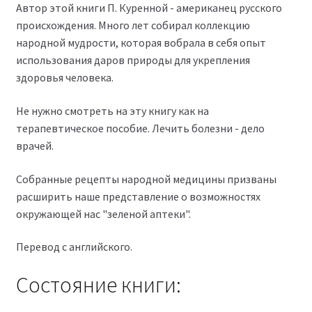
Автор этой книги П. Куренной - американец русского
происхождения. Много лет собирал коллекцию
народной мудрости, которая вобрала в себя опыт
использования даров природы для укрепления
здоровья человека.
Не нужно смотреть на эту книгу как на
терапевтическое пособие. Лечить болезни - дело
врачей.
Собранные рецепты народной медицины призваны
расширить наше представление о возможностях
окружающей нас "зеленой аптеки".
Перевод с английского.
Состояние книги: