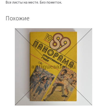
Все листы на месте. Без пометок.
Похожие