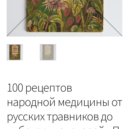
100 рецептов
народной медицины от
русских травников до