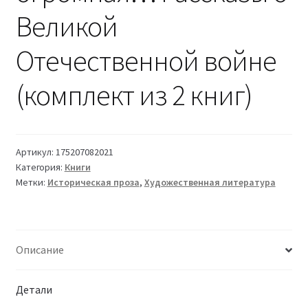
Великой
Отечественной войне
(комплект из 2 книг)
Артикул:
175207082021
Категория:
Книги
Метки:
Историческая проза
,
Художественная литература
Описание
Детали