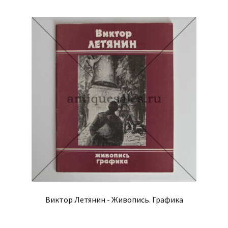
Виктор Летянин - Живопись. Графика