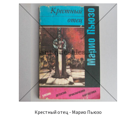
Крестный отец - Марио Пьюзо