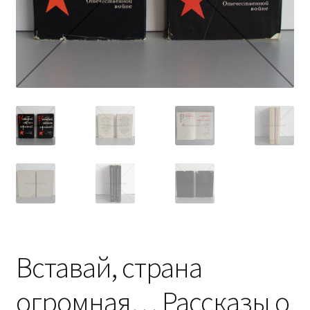
Вставай, страна
огромная… Рассказы о