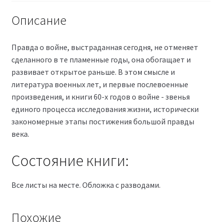
Описание
Правда о войне, выстраданная сегодня, не отменяет
сделанного в те пламенные годы, она обогащает и
развивает открытое раньше. В этом смысле и
литература военных лет, и первые послевоенные
произведения, и книги 60-х годов о войне - звенья
единого процесса исследования жизни, исторически
закономерные этапы постижения большой правды
века.
Состояние книги:
Все листы на месте. Обложка с разводами.
Похожие