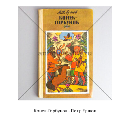
Конек-Горбунок - Петр Ершов