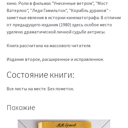
кино. Роли в фильмах "Унесенные ветром", "Мост
Ватерлоо", "Леди Гамильтон", "Корабль дураков" -
заметные явления в истории кинематографа. В отличие
от предыдущего издания (1980) здесь особое место
уделено драматической личной судьбе актрисы.
Книга рассчитана на массового читателя.
Издание второе, расширенное и исправленное.
Состояние книги:
Все листы на месте. Без пометок.
Похожие