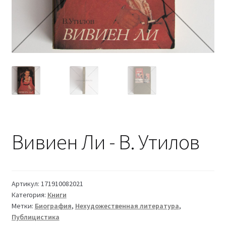
Вивиен Ли - В. Утилов
Артикул:
171910082021
Категория:
Книги
Метки:
Биография
,
Нехудожественная литература
,
Публицистика