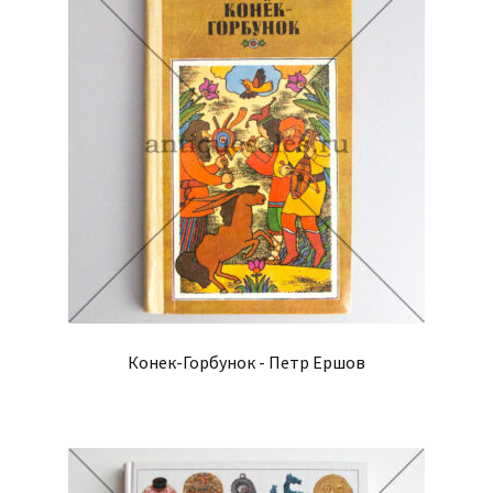
Конек-Горбунок - Петр Ершов