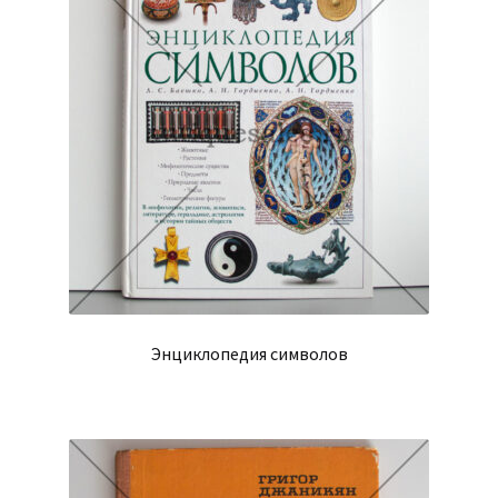
Энциклопедия символов