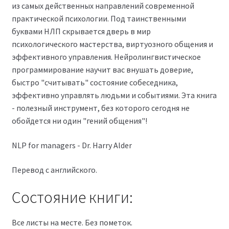
из самых действенных направлений современной
практической психологии. Под таинственными
буквами НЛП скрывается дверь в мир
психологического мастерства, виртуозного общения и
эффективного управления. Нейролингвистическое
программирование научит вас внушать доверие,
быстро "считывать" состояние собеседника,
эффективно управлять людьми и событиями. Эта книга
- полезный инструмент, без которого сегодня не
обойдется ни один "гений общения"!
NLP for managers - Dr. Harry Alder
Перевод с английского.
Состояние книги:
Все листы на месте. Без пометок.