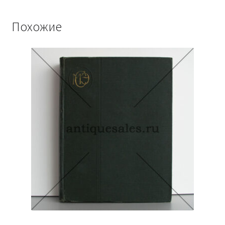
Похожие