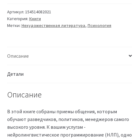
Артикул:
154514082021
Категория:
Книги
Метки:
Нехудожественная литература
,
Психология
Описание
Детали
Описание
В этой книге собраны приемы общения, которым
обучают разведчиков, политиков, менеджеров самого
высокого уровня. К вашим услугам -
нейролингвистическое программирование (НЛП), одно