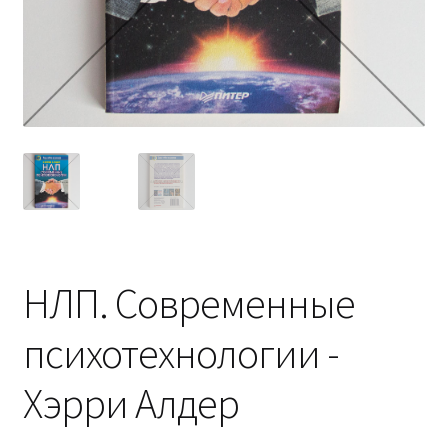
НЛП. Современные
психотехнологии -
Хэрри Алдер