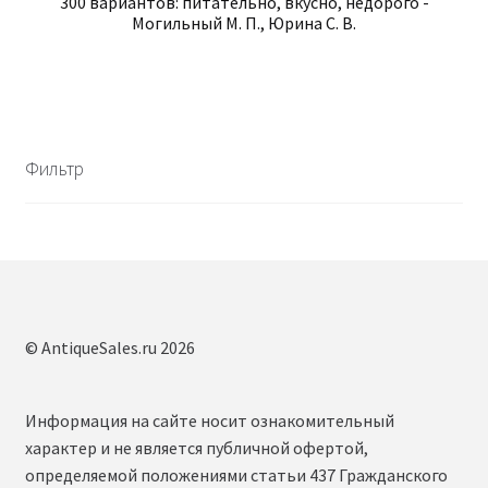
300 вариантов: питательно, вкусно, недорого -
Могильный М. П., Юрина С. В.
Фильтр
© AntiqueSales.ru 2026
Информация на сайте носит ознакомительный
характер и не является публичной офертой,
определяемой положениями статьи 437 Гражданского