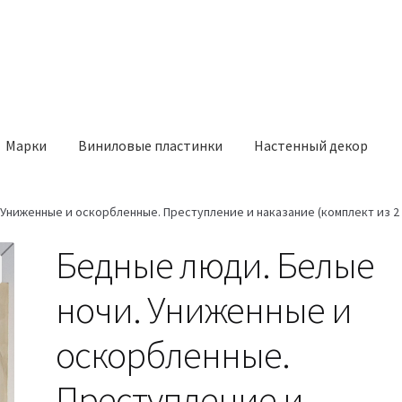
Марки
Виниловые пластинки
Настенный декор
Униженные и оскорбленные. Преступление и наказание (комплект из 2 к
Бедные люди. Белые
ночи. Униженные и
оскорбленные.
Преступление и