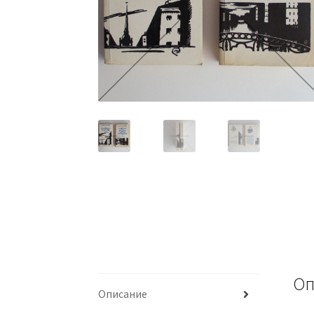
Оп
Описание