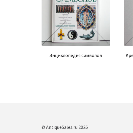
Энциклопедия символов
Кре
© AntiqueSales.ru 2026