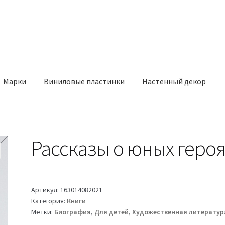
Марки
Виниловые пластинки
Настенный декор
Рассказы о юных героя
Артикул:
163014082021
Категория:
Книги
Метки:
Биография
,
Для детей
,
Художественная литератур