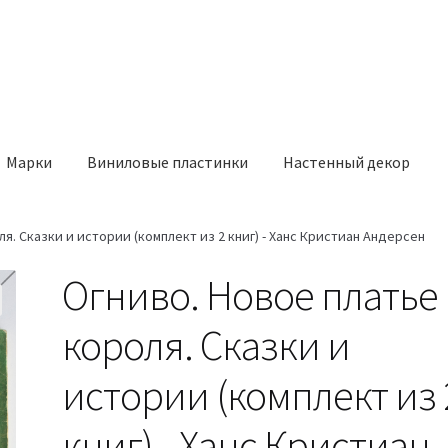
Марки
Виниловые пластинки
Настенный декор
я. Сказки и истории (комплект из 2 книг) - Ханс Кристиан Андерсен
Огниво. Новое платье
короля. Сказки и
истории (комплект из 
книг) - Ханс Кристиан