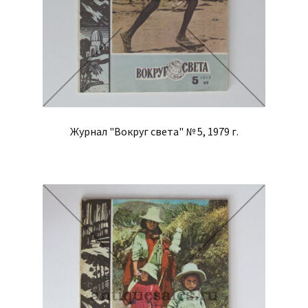
Журнал "Вокруг света" № 5, 1979 г.