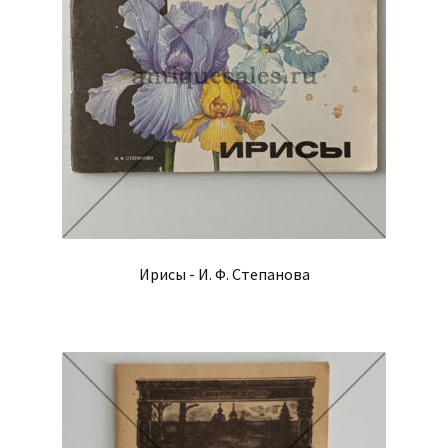
Ирисы - И. Ф. Степанова