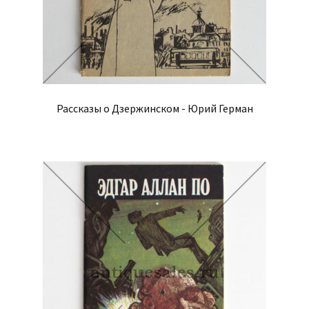
Рассказы о Дзержинском - Юрий Герман