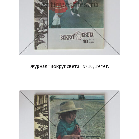
Журнал "Вокруг света" № 10, 1979 г.