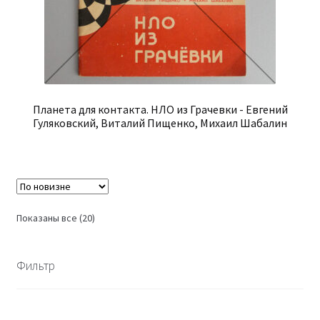
Планета для контакта. НЛО из Грачевки - Евгений
Гуляковский, Виталий Пищенко, Михаил Шабалин
Сортировка:
Показаны все (20)
самые
недавние
Фильтр