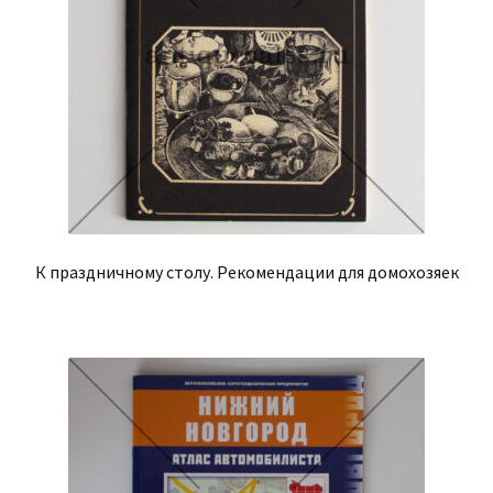
К праздничному столу. Рекомендации для домохозяек