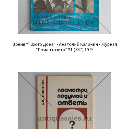
Время "Тихого Дона" - Анатолий Калинин - Журнал
"Роман газета" 21 (787) 1975