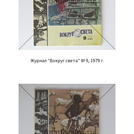
Журнал "Вокруг света" № 9, 1979 г.