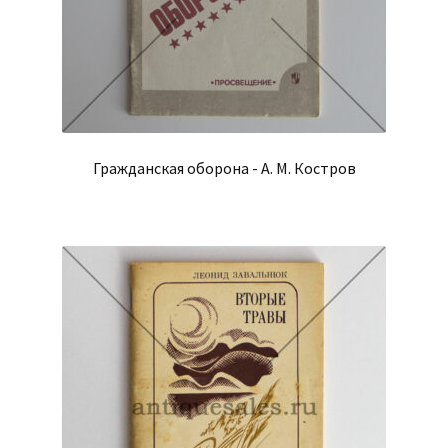
Гражданская оборона - А. М. Костров