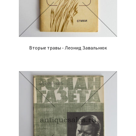
Вторые травы - Леонид Завальнюк