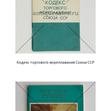
Кодекс торгового мореплавания Союза ССР