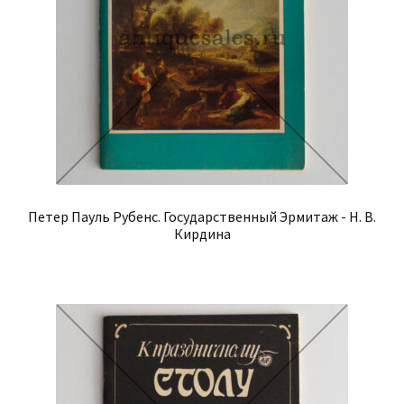
Петер Пауль Рубенс. Государственный Эрмитаж - Н. В.
Кирдина