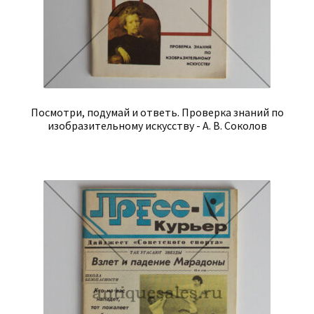
Посмотри, подумай и ответь. Проверка знаний по
изобразительному искусству - А. В. Соколов