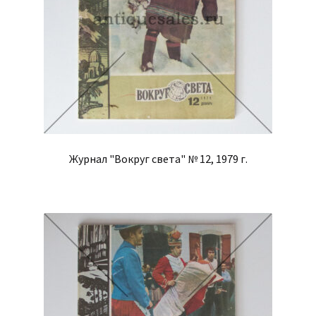
Журнал "Вокруг света" № 12, 1979 г.