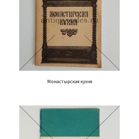
Монастырская кухня