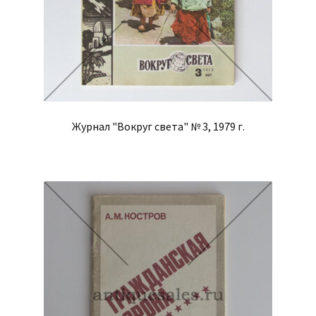
Журнал "Вокруг света" № 3, 1979 г.