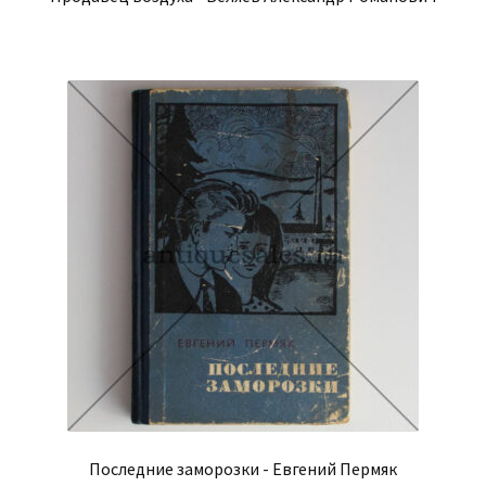
Последние заморозки - Евгений Пермяк