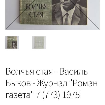
Волчья стая - Василь
Быков - Журнал "Роман
газета" 7 (773) 1975