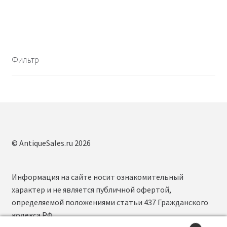
Фильтр
© AntiqueSales.ru 2026
Информация на сайте носит ознакомительный
характер и не является публичной офертой,
определяемой положениями статьи 437 Гражданского
кодекса РФ.