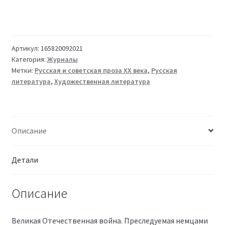
Артикул:
165820092021
Категория:
Журналы
Метки:
Русская и советская проза XX века
,
Русская
литература
,
Художественная литература
Описание
Детали
Описание
Великая Отечественная война. Преследуемая немцами