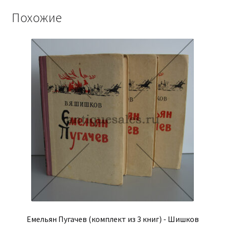
Похожие
Емельян Пугачев (комплект из 3 книг) - Шишков