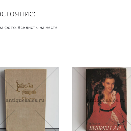
стояние:
на фото. Все листы на месте.