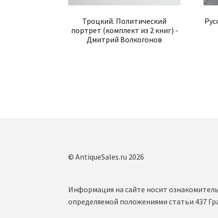
Троцкий. Политический
Рус
портрет (комплект из 2 книг) -
Дмитрий Волкогонов
© AntiqueSales.ru 2026
Информация на сайте носит ознакомитель
определяемой положениями статьи 437 Гр