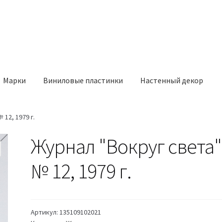
Марки
Виниловые пластинки
Настенный декор
 12, 1979 г.
Журнал "Вокруг света"
№ 12, 1979 г.
Артикул:
135109102021