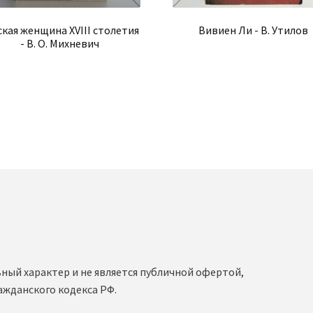
ская женщина XVIII столетия
Вивиен Ли - В. Утилов
- В. О. Михневич
ный характер и не является публичной офертой,
ажданского кодекса РФ.