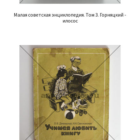
Малая советская энциклопедия. Том 3. Горняцкий -
илосос