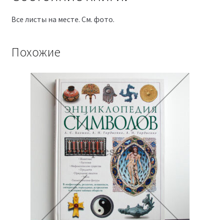
Все листы на месте. См. фото.
Похожие