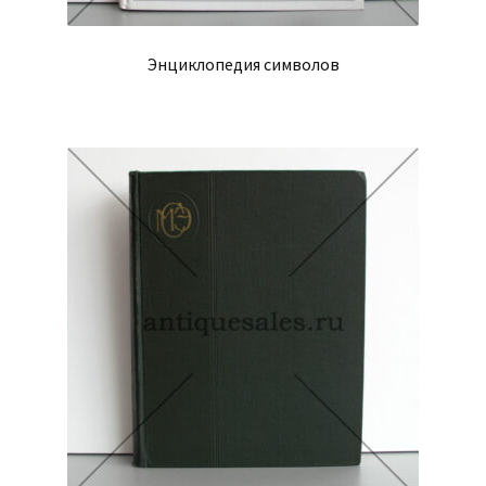
Энциклопедия символов