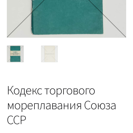
Кодекс торгового
мореплавания Союза
ССР