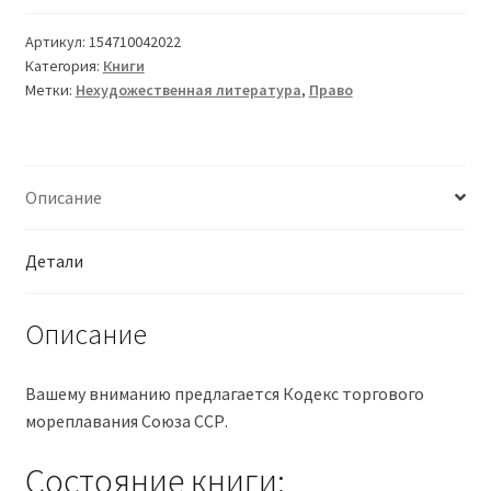
Артикул:
154710042022
Категория:
Книги
Метки:
Нехудожественная литература
,
Право
Описание
Детали
Описание
Вашему вниманию предлагается Кодекс торгового
мореплавания Союза ССР.
Состояние книги: