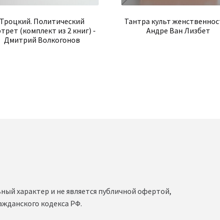
Троцкий. Политический
Тантра культ женственнос
трет (комплект из 2 книг) -
Андре Ван Лизбет
Дмитрий Волкогонов
ный характер и не является публичной офертой,
ажданского кодекса РФ.