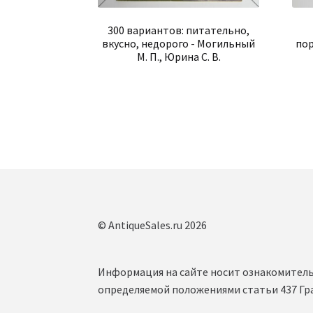
300 вариантов: питательно,
вкусно, недорого - Могильный
пор
М. П., Юрина С. В.
© AntiqueSales.ru 2026
Информация на сайте носит ознакомитель
определяемой положениями статьи 437 Гр