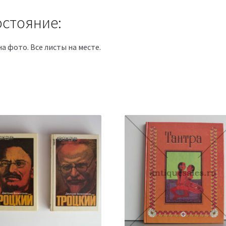
стояние:
на фото. Все листы на месте.