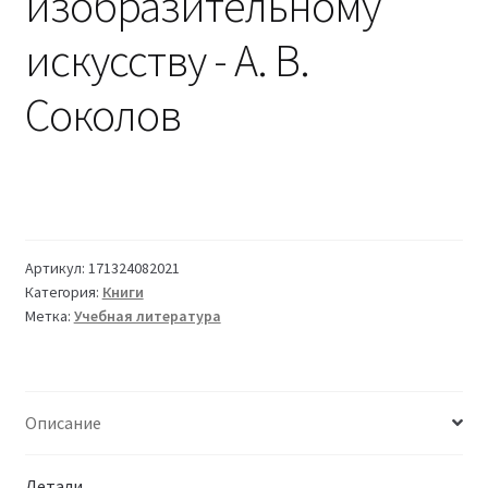
изобразительному
искусству - А. В.
Соколов
Артикул:
171324082021
Категория:
Книги
Метка:
Учебная литература
Описание
Детали