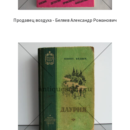
Продавец воздуха - Беляев Александр Романович