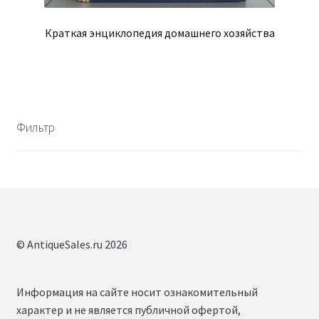
Краткая энциклопедия домашнего хозяйства
Фильтр
© AntiqueSales.ru 2026
Информация на сайте носит ознакомительный
характер и не является публичной офертой,