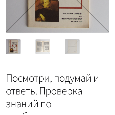
Посмотри, подумай и
ответь. Проверка
знаний по