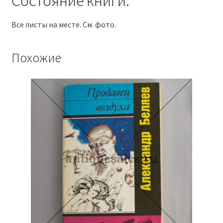
Состояние книги:
Все листы на месте. См. фото.
Похожие