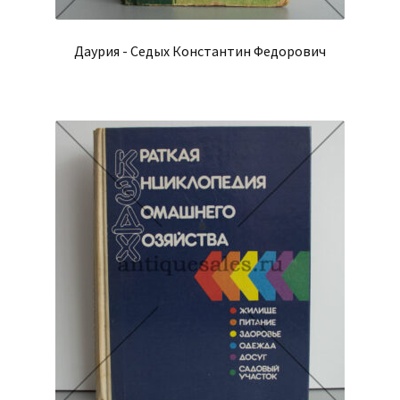
Даурия - Седых Константин Федорович