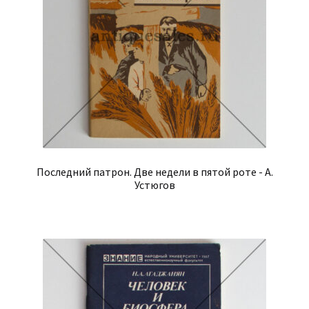
Последний патрон. Две недели в пятой роте - А.
Устюгов