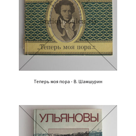
Теперь моя пора - В. Шамшурин