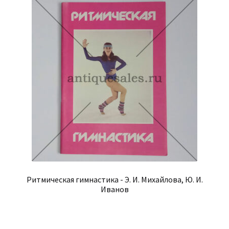
Ритмическая гимнастика - Э. И. Михайлова, Ю. И.
Иванов