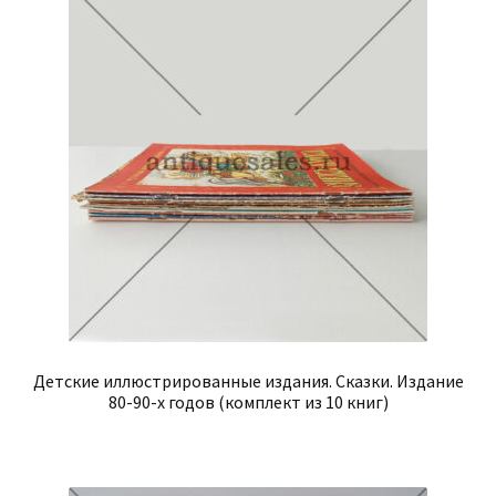
Детские иллюстрированные издания. Сказки. Издание
80-90-х годов (комплект из 10 книг)