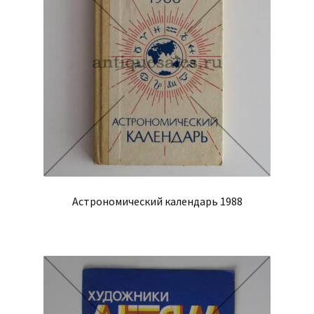
Астрономический календарь 1988