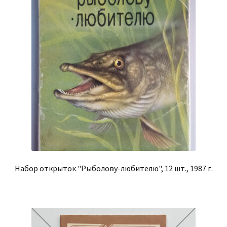
Набор открыток "Рыболову-любителю", 12 шт., 1987 г.