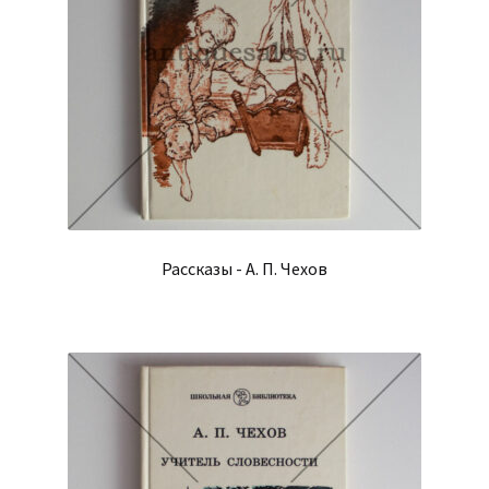
Рассказы - А. П. Чехов