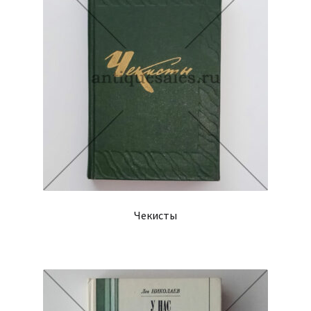
Чекисты