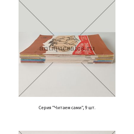
Серия "Читаем сами", 9 шт.