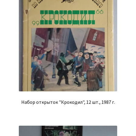
Набор открыток "Крокодил", 12 шт., 1987 г.