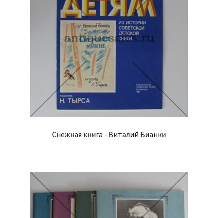
Снежная книга - Виталий Бианки