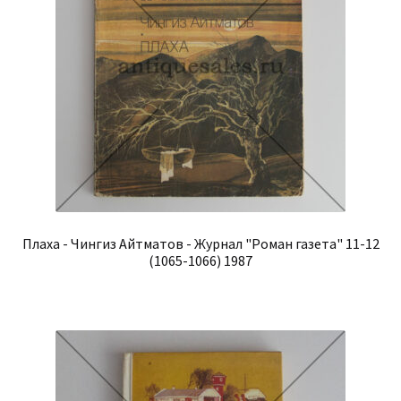
Плаха - Чингиз Айтматов - Журнал "Роман газета" 11-12
(1065-1066) 1987