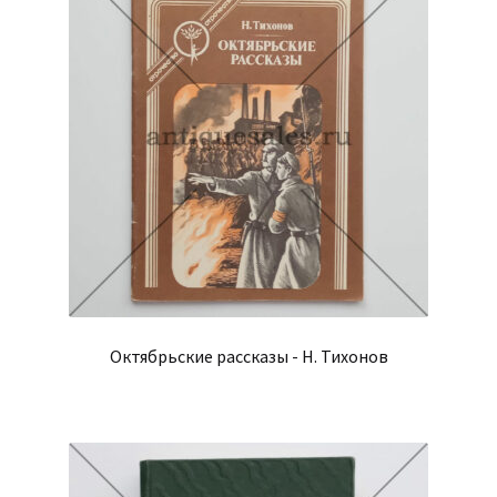
Октябрьские рассказы - Н. Тихонов