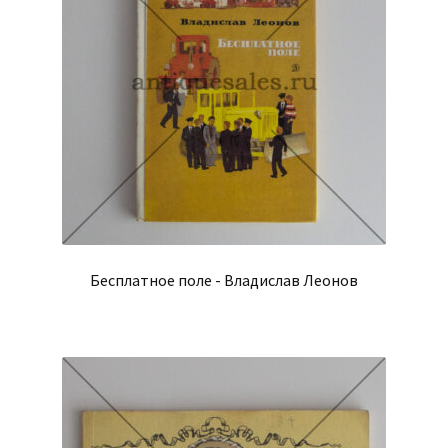
Бесплатное поле - Владислав Леонов