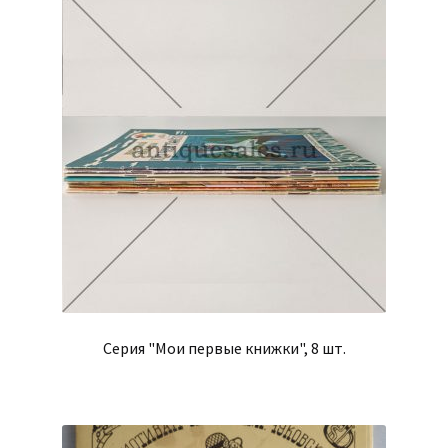
Серия "Мои первые книжки", 8 шт.