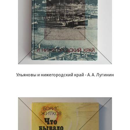
Ульяновы и нижегородский край - А. А. Лугинин