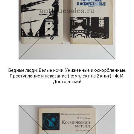
Бедные люди. Белые ночи. Униженные и оскорбленные.
Преступление и наказание (комплект из 2 книг) - Ф. М.
Достоевский