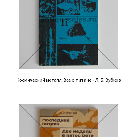
Космический металл: Все о титане - Л. Б. Зубков