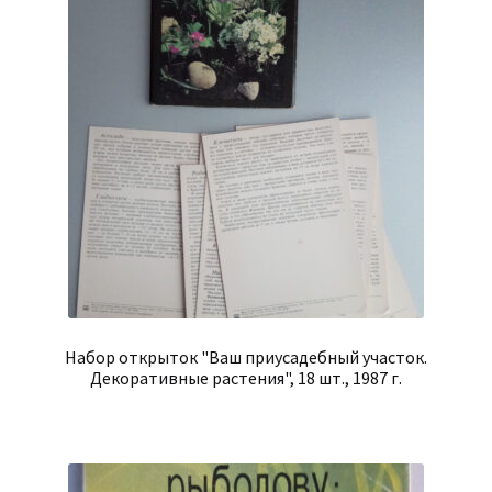
Набор открыток "Ваш приусадебный участок.
Декоративные растения", 18 шт., 1987 г.