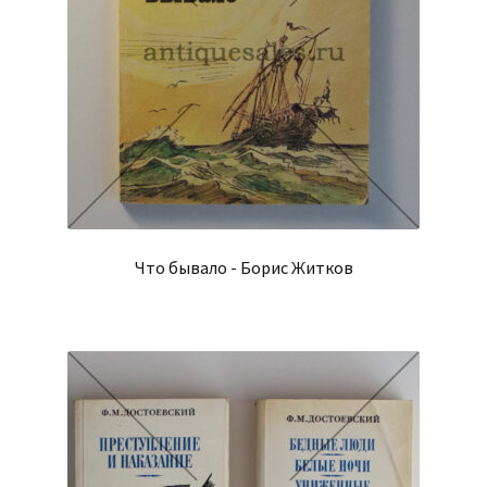
Что бывало - Борис Житков