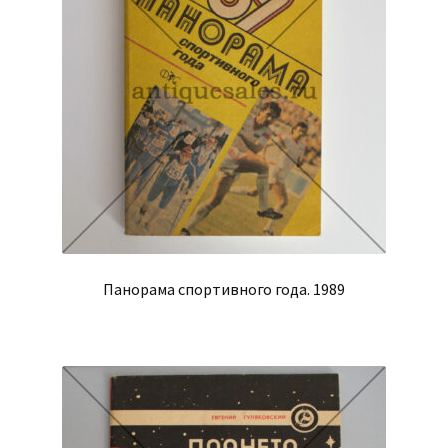
Панорама спортивного года. 1989