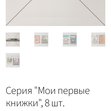
Серия "Мои первые
книжки", 8 шт.