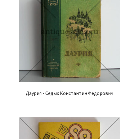
Даурия - Седых Константин Федорович