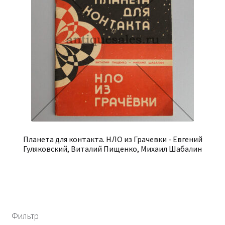
Планета для контакта. НЛО из Грачевки - Евгений
Гуляковский, Виталий Пищенко, Михаил Шабалин
Фильтр