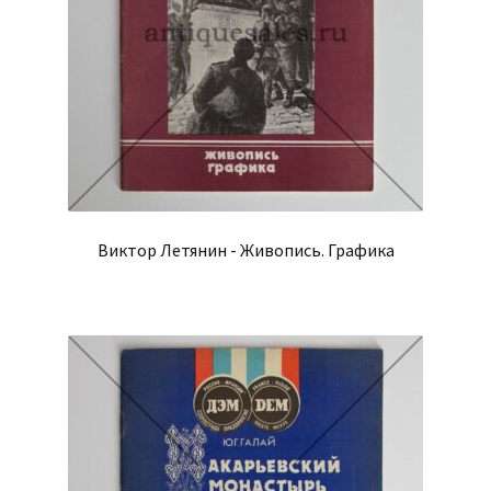
Виктор Летянин - Живопись. Графика