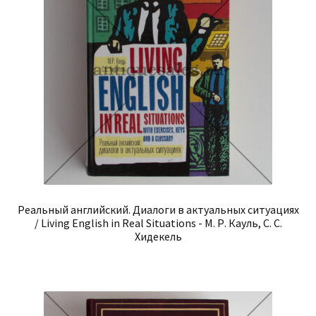
Реальный английский. Диалоги в актуальных ситуациях
/ Living English in Real Situations - М. Р. Кауль, С. С.
Хидекель