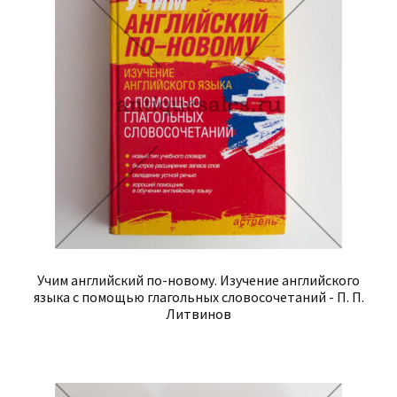
Учим английский по-новому. Изучение английского
языка с помощью глагольных словосочетаний - П. П.
Литвинов