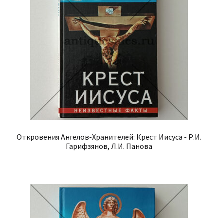
Откровения Ангелов-Хранителей: Крест Иисуса - Р.И.
Гарифзянов, Л.И. Панова