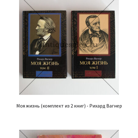
Моя жизнь (комплект из 2 книг) - Рихард Вагнер