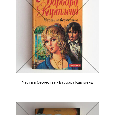
Честь и бесчестье - Барбара Картленд