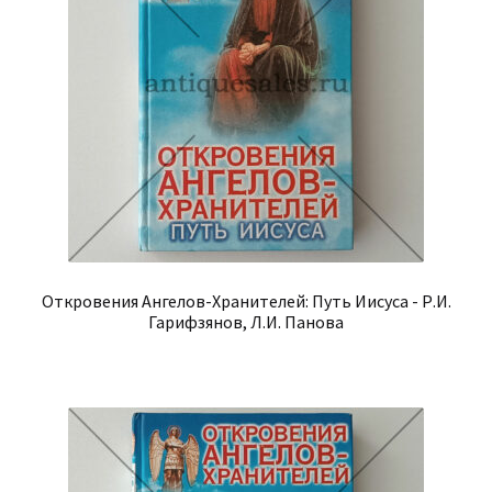
Откровения Ангелов-Хранителей: Путь Иисуса - Р.И.
Гарифзянов, Л.И. Панова