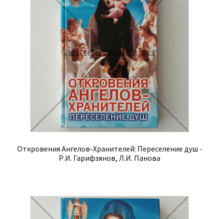
Откровения Ангелов-Хранителей: Переселение душ -
Р.И. Гарифзянов, Л.И. Панова