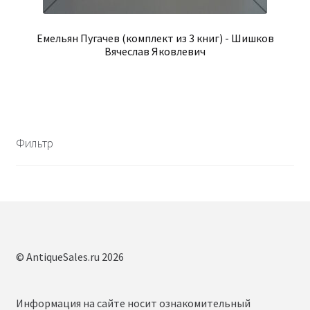
Емельян Пугачев (комплект из 3 книг) - Шишков
Вячеслав Яковлевич
Фильтр
© AntiqueSales.ru 2026
Информация на сайте носит ознакомительный