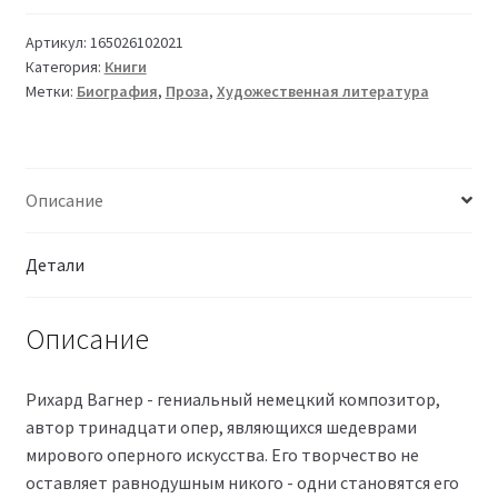
Артикул:
165026102021
Категория:
Книги
Метки:
Биография
,
Проза
,
Художественная литература
Описание
Детали
Описание
Рихард Вагнер - гениальный немецкий композитор,
автор тринадцати опер, являющихся шедеврами
мирового оперного искусства. Его творчество не
оставляет равнодушным никого - одни становятся его