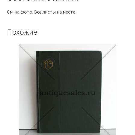
См. на фото. Все листы на месте.
Похожие