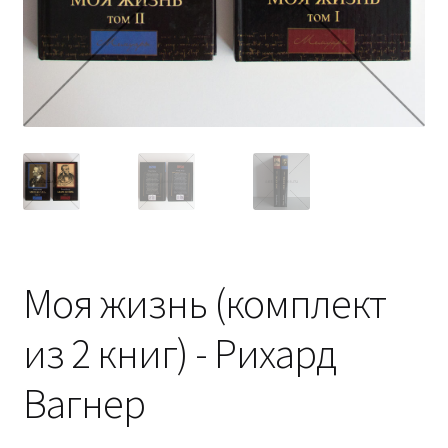
Моя жизнь (комплект
из 2 книг) - Рихард
Вагнер