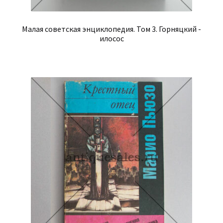
Малая советская энциклопедия. Том 3. Горняцкий -
илосос