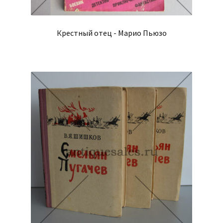
Крестный отец - Марио Пьюзо