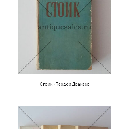
Стоик - Теодор Драйзер