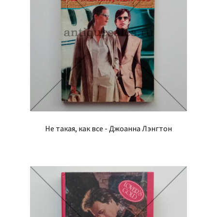
Не такая, как все - Джоанна Лэнгтон