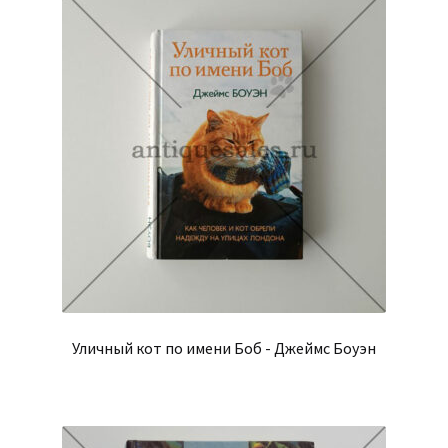
Уличный кот по имени Боб - Джеймс Боуэн