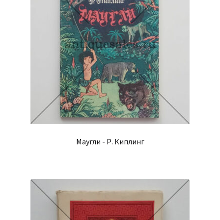
Маугли - Р. Киплинг