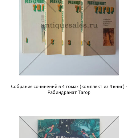
Собрание сочинений в 4 томах (комплект из 4 книг) -
Рабиндранат Тагор