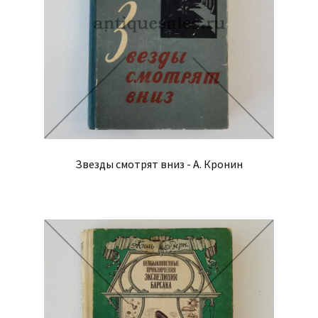
Звезды смотрят вниз - А. Кронин