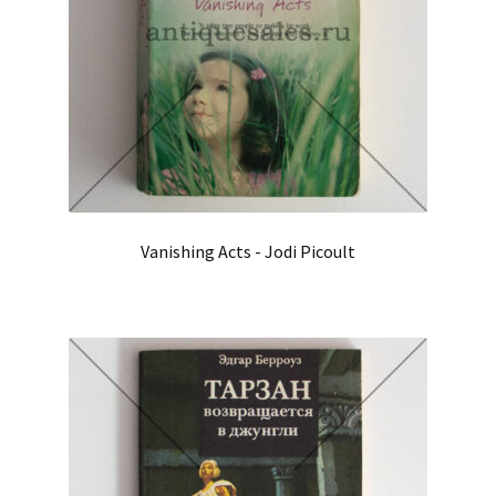
Vanishing Acts - Jodi Picoult