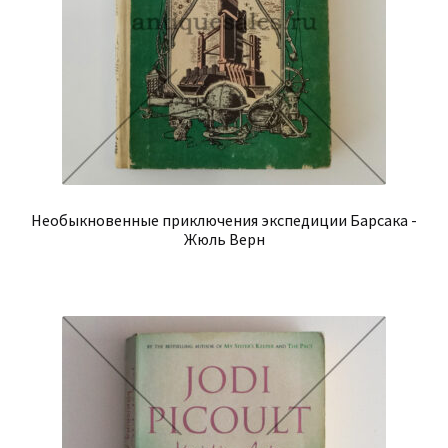
Необыкновенные приключения экспедиции Барсака -
Жюль Верн