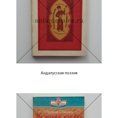
Андалусская поэзия