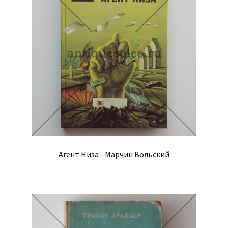
Агент Низа - Марчин Вольский