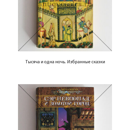
Тысяча и одна ночь. Избранные сказки