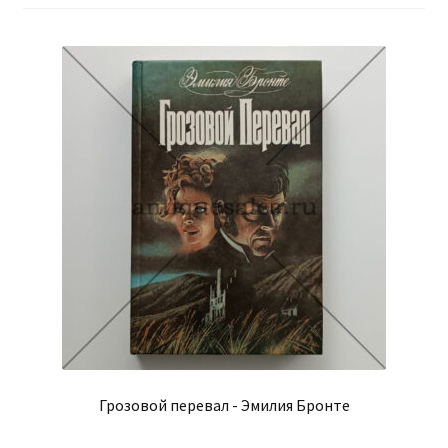
Грозовой перевал - Эмилия Бронте