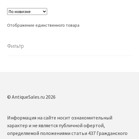
Отображение единственного товара
Фильтр
© AntiqueSales.ru 2026
Информация на сайте носит ознакомительный
характер и не является публичной офертой,
определяемой положениями статьи 437 Гражданского