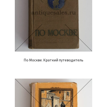
По Москве. Краткий путеводитель