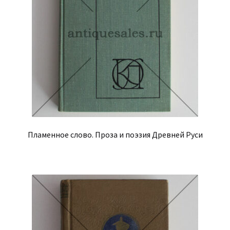
Пламенное слово. Проза и поэзия Древней Руси