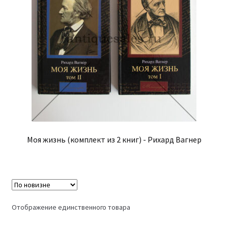
Моя жизнь (комплект из 2 книг) - Рихард Вагнер
Отображение единственного товара