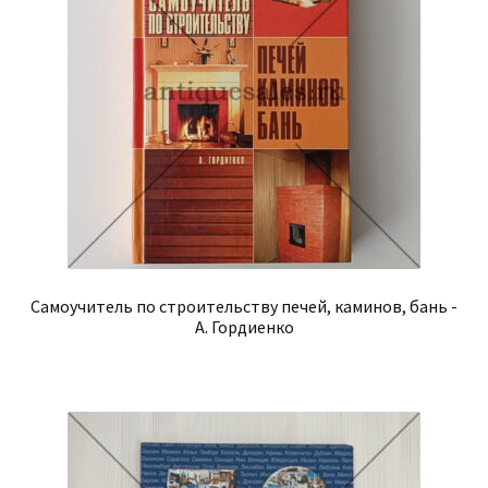
Самоучитель по строительству печей, каминов, бань -
А. Гордиенко