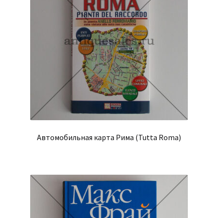
Автомобильная карта Рима (Tutta Roma)