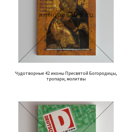
Чудотворные 42 иконы Пресвятой Богородицы,
тропари, молитвы