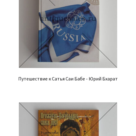
Путешествие к Сатья Саи Бабе - Юрий Бхарат