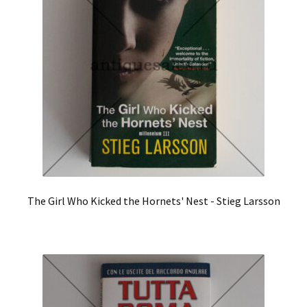
The Girl Who Kicked the Hornets' Nest - Stieg Larsson