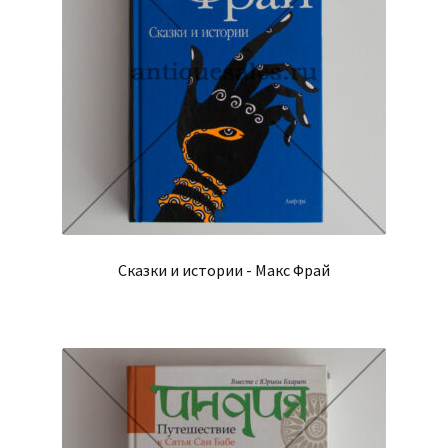
Сказки и истории - Макс Фрай