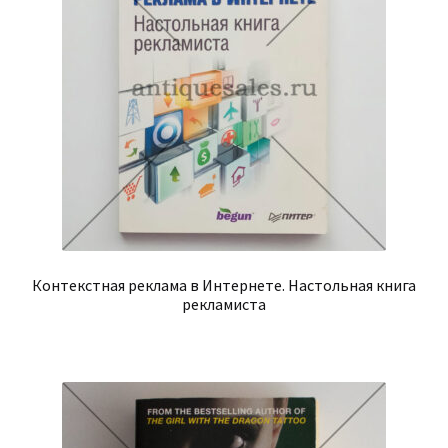
Контекстная реклама в Интернете. Настольная книга
рекламиста