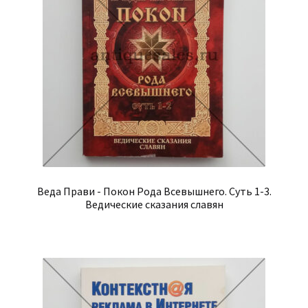
Веда Прави - Покон Рода Всевышнего. Суть 1-3.
Ведические сказания славян