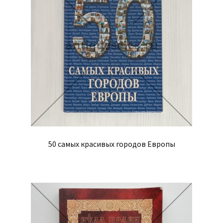
50 самых красивых городов Европы