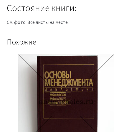
Состояние книги:
См. фото. Все листы на месте.
Похожие