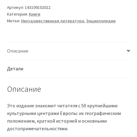
Артикул:
143109102022
Категория:
Книги
Метки:
Нехудожественная литература
,
Энциклопедии
Описание
Детали
Описание
Это издание знакомит читателя с 50 крупнейшими
культурными центрами Европы: их географическим
положением, краткой историей и основными
достопримечательностями.