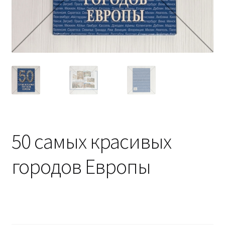
50 самых красивых
городов Европы