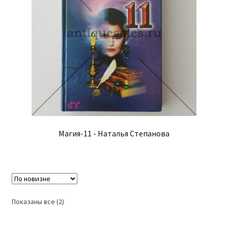
Магия-11 - Наталья Степанова
Сортировка:
Показаны все (2)
самые
недавние