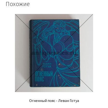
Похожие
Огненный пояс - Леван Готуа