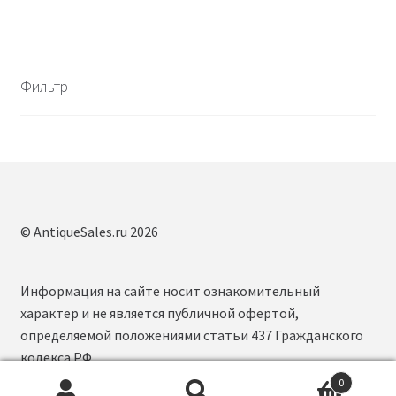
Фильтр
© AntiqueSales.ru 2026
Информация на сайте носит ознакомительный
характер и не является публичной офертой,
определяемой положениями статьи 437 Гражданского
кодекса РФ.
0