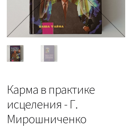
Карма в практике
исцеления - Г.
Мирошниченко