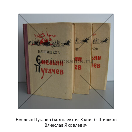
Емельян Пугачев (комплект из 3 книг) - Шишков
Вячеслав Яковлевич