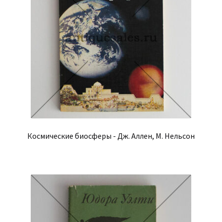
Космические биосферы - Дж. Аллен, М. Нельсон