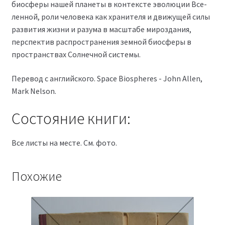
биосферы нашей планеты в контексте эволюции Все­
ленной, роли человека как хранителя и движущей силы
развития жизни и разума в масштабе мироздания,
перспектив распространения земной биосферы в
пространствах Солнечной системы.
Перевод с английского. Space Biospheres - John Allen,
Mark Nelson.
Состояние книги:
Все листы на месте. См. фото.
Похожие