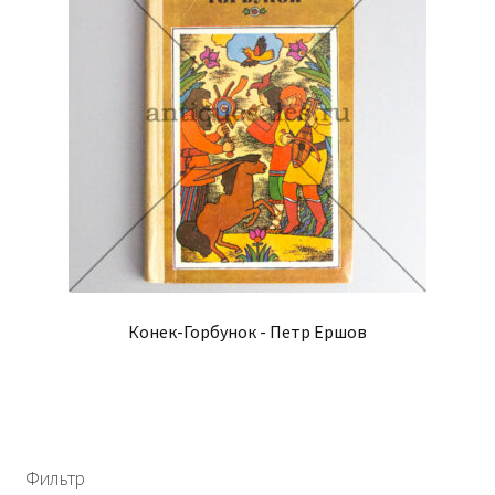
Конек-Горбунок - Петр Ершов
Фильтр