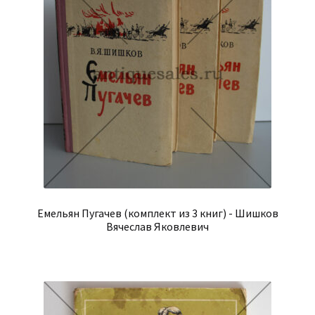
Емельян Пугачев (комплект из 3 книг) - Шишков
Вячеслав Яковлевич