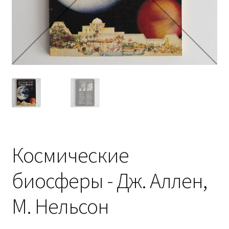
Космические
биосферы - Дж. Аллен,
М. Нельсон