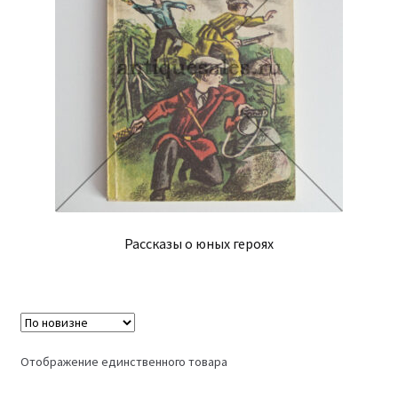
Рассказы о юных героях
Отображение единственного товара