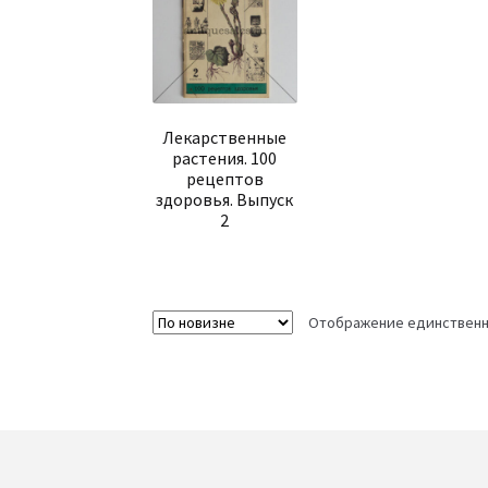
Лекарственные
растения. 100
рецептов
здоровья. Выпуск
2
Отображение единственн