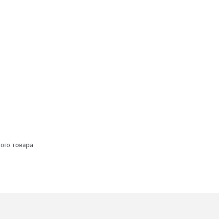
ого товара