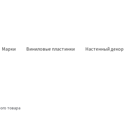
Марки
Виниловые пластинки
Настенный декор
ого товара