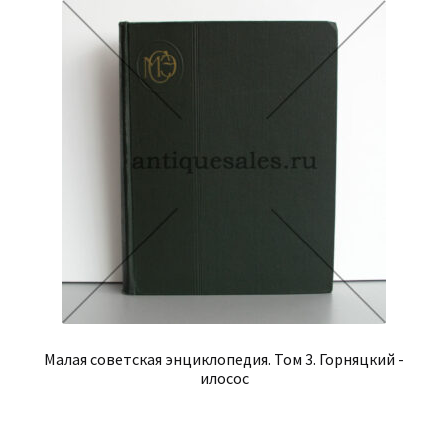
Малая советская энциклопедия. Том 3. Горняцкий -
илосос