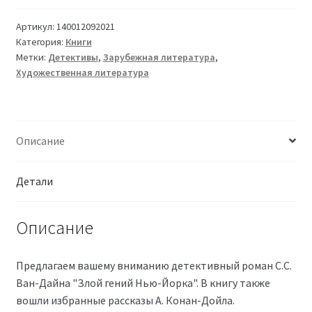
Артикул:
140012092021
Категория:
Книги
Метки:
Детективы
,
Зарубежная литература
,
Художественная литература
Описание
Детали
Описание
Предлагаем вашему вниманию детективный роман С.С.
Ван-Дайна "Злой гений Нью-Йорка". В книгу также
вошли избранные рассказы А. Конан-Дойла.