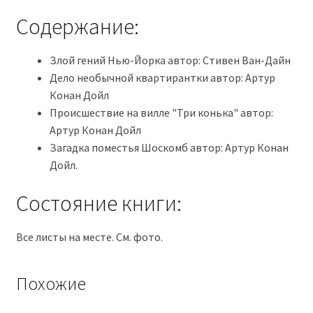
Содержание:
Злой гений Нью-Йорка автор: Стивен Ван-Дайн
Дело необычной квартирантки автор: Артур
Конан Дойл
Происшествие на вилле "Три конька" автор:
Артур Конан Дойл
Загадка поместья Шоскомб автор: Артур Конан
Дойл.
Состояние книги:
Все листы на месте. См. фото.
Похожие