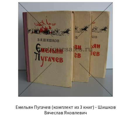
Емельян Пугачев (комплект из 3 книг) - Шишков
Вячеслав Яковлевич