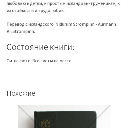
любовью к детям, к простым исландцам-труженикам, к
их стойкости и трудолюбию.
Перевод с исландского. Nidurum Strompinn - Aurmann
Kr. Strompinn.
Состояние книги:
См. на фото. Все листы на месте.
Похожие