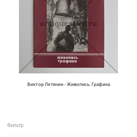
Виктор Летянин - Живопись. Графика
Фильтр