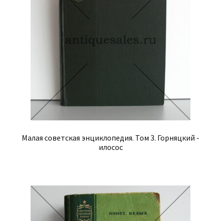
Малая советская энциклопедия. Том 3. Горняцкий -
илосос