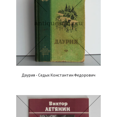
Даурия - Седых Константин Федорович