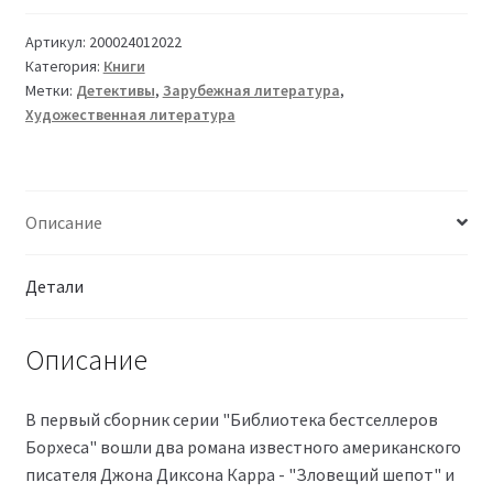
Артикул:
200024012022
Категория:
Книги
Метки:
Детективы
,
Зарубежная литература
,
Художественная литература
Описание
Детали
Описание
В первый сборник серии "Библиотека бестселлеров
Борхеса" вошли два романа известного американского
писателя Джона Диксона Карра - "Зловещий шепот" и