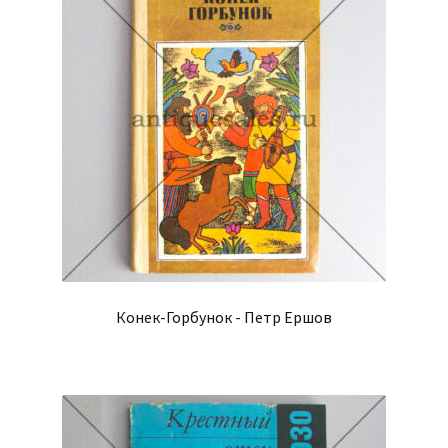
Конек-Горбунок - Петр Ершов