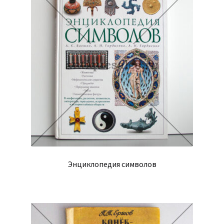
Энциклопедия символов