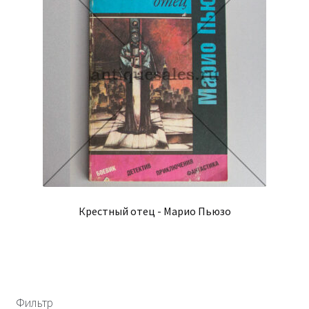
Крестный отец - Марио Пьюзо
Фильтр