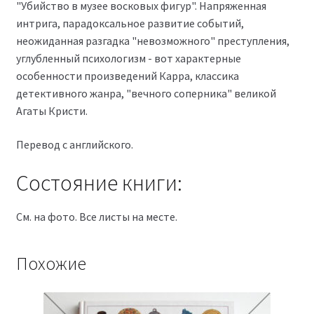
"Убийство в музее восковых фигур". Напряженная
интрига, парадоксальное развитие событий,
неожиданная разгадка "невозможного" преступления,
углубленный психологизм - вот характерные
особенности произведений Карра, классика
детективного жанра, "вечного соперника" великой
Агаты Кристи.
Перевод с английского.
Состояние книги:
См. на фото. Все листы на месте.
Похожие