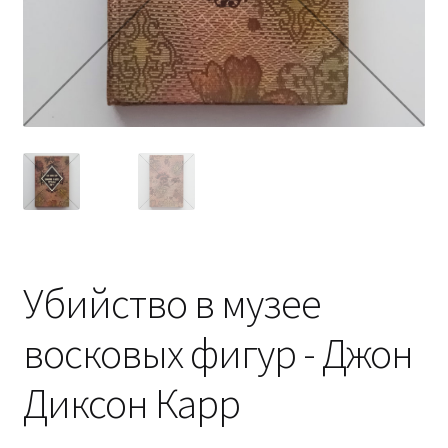
Убийство в музее
восковых фигур - Джон
Диксон Карр