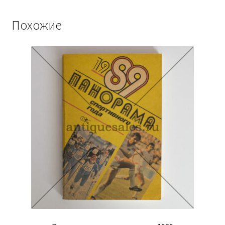
Похожие