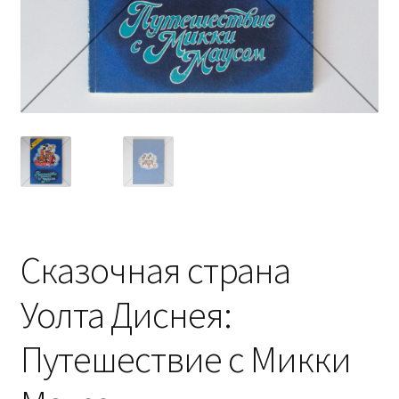
Сказочная страна
Уолта Диснея:
Путешествие с Микки