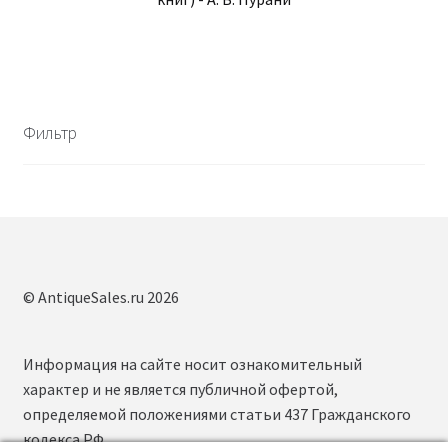
Фильтр
© AntiqueSales.ru 2026
Информация на сайте носит ознакомительный
характер и не является публичной офертой,
определяемой положениями статьи 437 Гражданского
кодекса РФ.