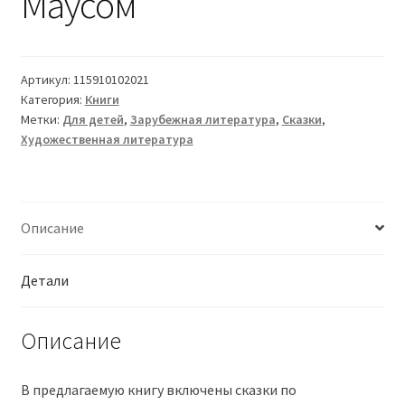
Маусом
Артикул:
115910102021
Категория:
Книги
Метки:
Для детей
,
Зарубежная литература
,
Сказки
,
Художественная литература
Описание
Детали
Описание
В предлагаемую книгу включены сказки по