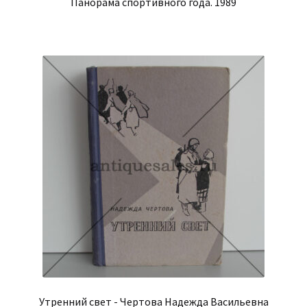
Панорама спортивного года. 1989
Утренний свет - Чертова Надежда Васильевна