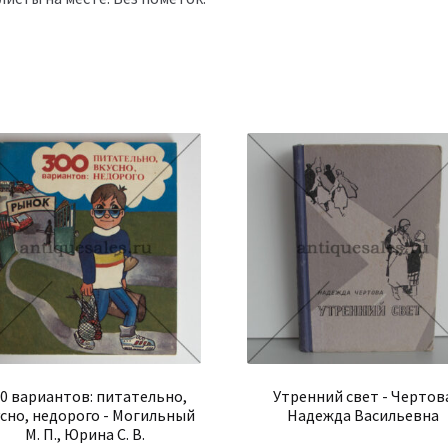
0 вариантов: питательно,
Утренний свет - Чертов
сно, недорого - Могильный
Надежда Васильевна
М. П., Юрина С. В.