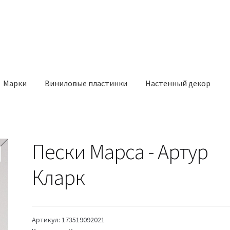
Марки
Виниловые пластинки
Настенный декор
Пески Марса - Артур
Кларк
Артикул:
173519092021