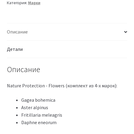
Категория:
Марки
Описание
Детали
Описание
Nature Protection - Flowers (комплект из 4-х марок):
Gagea bohemica
Aster alpinus
Fritillaria meleagris
Daphne eneorum