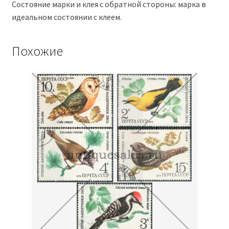
Состояние марки и клея с обратной стороны: марка в
идеальном состоянии с клеем.
Похожие