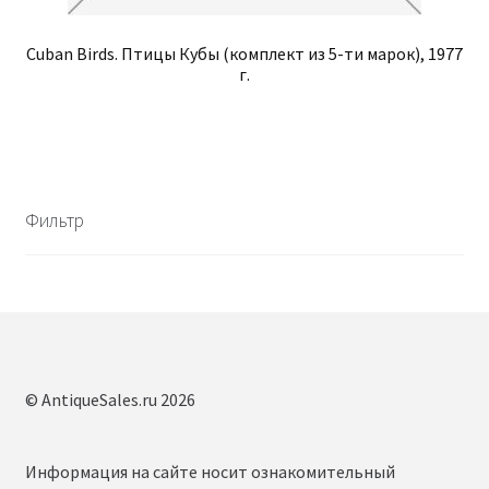
Cuban Birds. Птицы Кубы (комплект из 5-ти марок), 1977
г.
Фильтр
© AntiqueSales.ru 2026
Информация на сайте носит ознакомительный