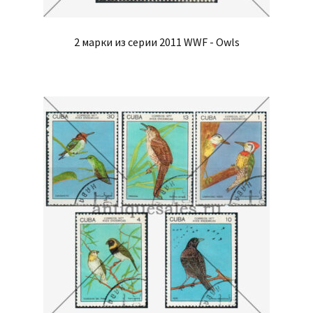
2 марки из серии 2011 WWF - Owls