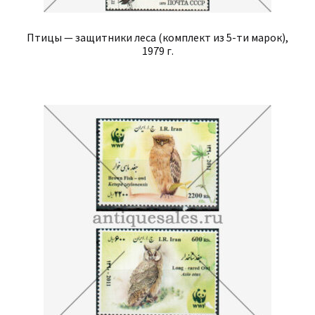
Птицы — защитники леса (комплект из 5-ти марок),
1979 г.