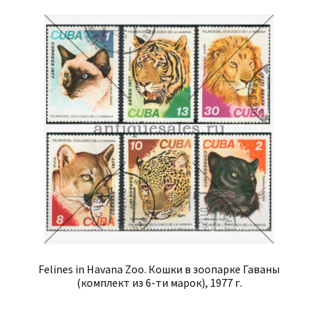
Felines in Havana Zoo. Кошки в зоопарке Гаваны
(комплект из 6-ти марок), 1977 г.