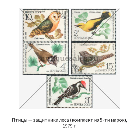
Птицы — защитники леса (комплект из 5-ти марок),
1979 г.