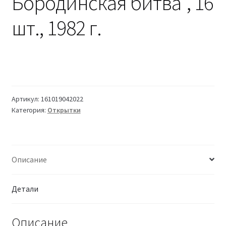
Бородинская битва", 16
шт., 1982 г.
Артикул:
161019042022
Категория:
Открытки
Описание
Детали
Описание