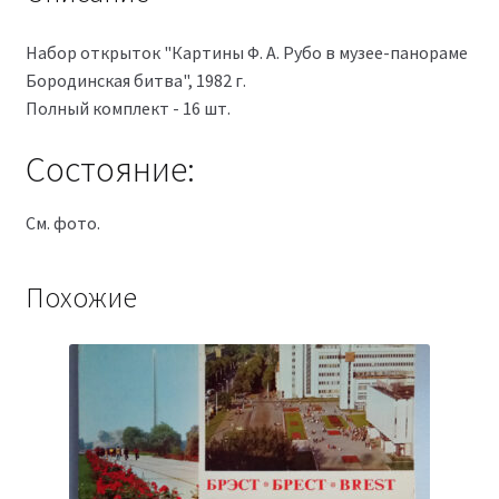
Набор открыток "Картины Ф. А. Рубо в музее-панораме
Бородинская битва", 1982 г.
Полный комплект - 16 шт.
Состояние:
См. фото.
Похожие