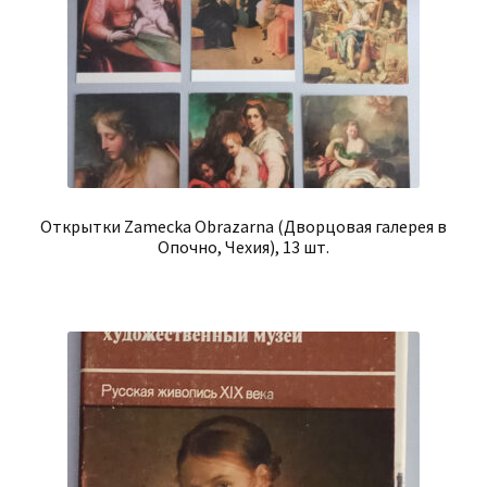
Открытки Zamecka Obrazarna (Дворцовая галерея в
Опочно, Чехия), 13 шт.