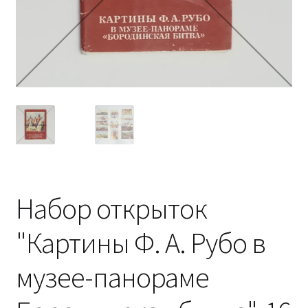
Набор открыток
"Картины Ф. А. Рубо в
музее-панораме