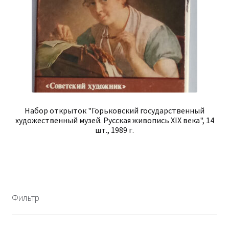
Набор открыток "Горьковский государственный
художественный музей. Русская живопись XIX века", 14
шт., 1989 г.
Фильтр