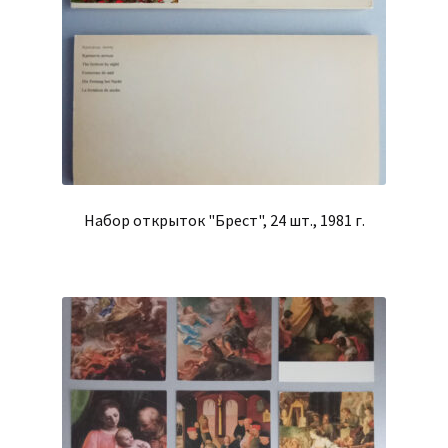
Набор открыток "Брест", 24 шт., 1981 г.