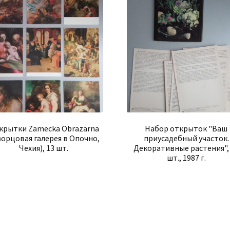
крытки Zamecka Obrazarna
Набор открыток "Ваш
орцовая галерея в Опочно,
приусадебный участок.
Чехия), 13 шт.
Декоративные растения",
шт., 1987 г.