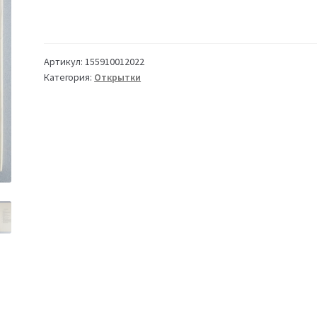
Артикул:
155910012022
Категория:
Открытки