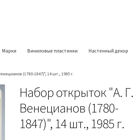
Марки
Виниловые пластинки
Настенный декор
енецианов (1780-1847)", 14 шт., 1985 г.
Набор открыток "А. Г.
Венецианов (1780-
1847)", 14 шт., 1985 г.