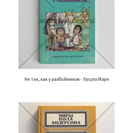
Не так, как у разбойников - Урсула Марк