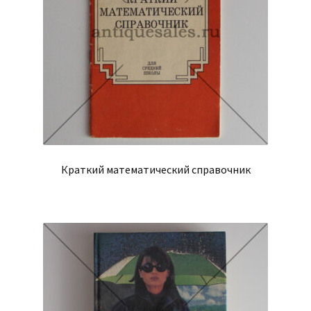
Краткий математический справочник