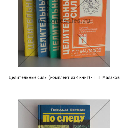
Целительные силы (комплект из 4 книг) - Г. П. Малахов