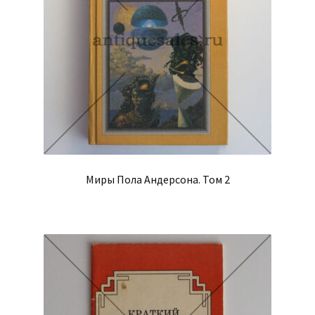
Миры Пола Андерсона. Том 2