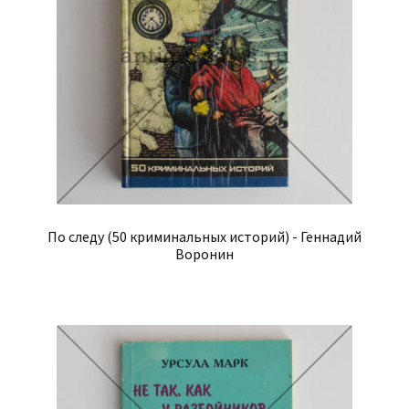
По следу (50 криминальных историй) - Геннадий
Воронин