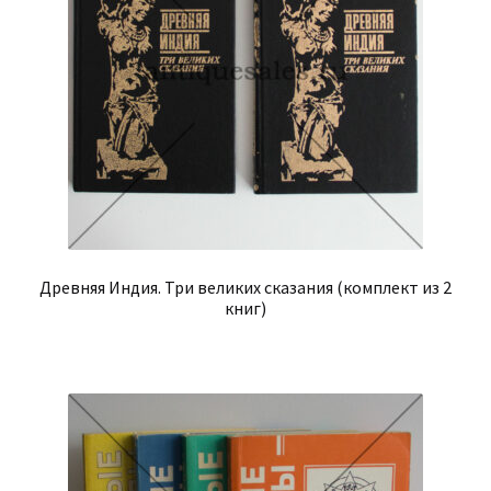
Древняя Индия. Три великих сказания (комплект из 2
книг)