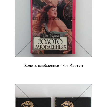
Золото влюбленных - Кэт Мартин