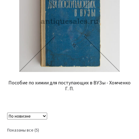
Пособие по химии для поступающих в ВУЗы - Хомченко
Г. П.
Сортировка:
Показаны все (5)
самые