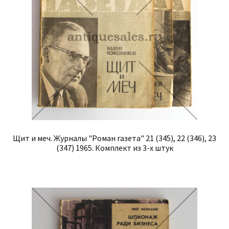
Щит и меч. Журналы "Роман газета" 21 (345), 22 (346), 23
(347) 1965. Комплект из 3-х штук