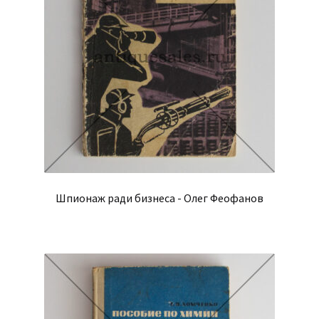
Шпионаж ради бизнеса - Олег Феофанов