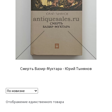
Смерть Вазир-Мухтара - Юрий Тынянов
Отображение единственного товара