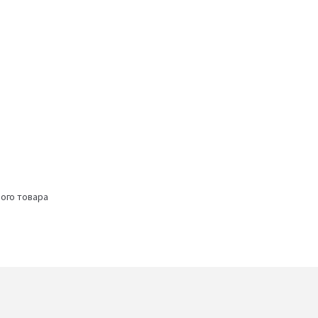
ого товара