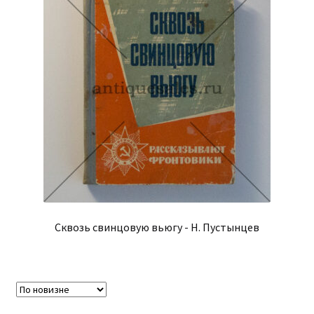
Сквозь свинцовую вьюгу - Н. Пустынцев